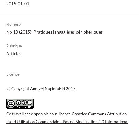
2015-01-01
Numéro
No 10 (2015): Pratiques langagières périphériques
Rubrique
Articles
Licence
(c) Copyright Andrzej Napieralski 2015
Ce travail est disponible sous licence
Creative Commons Attribution -
Pas d'Utilisation Commerciale - Pas de Modification 4.0 International
.