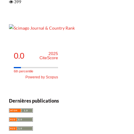
399
0.0
2025
CiteScore
6th percentile
Powered by Scopus
Dernières publications