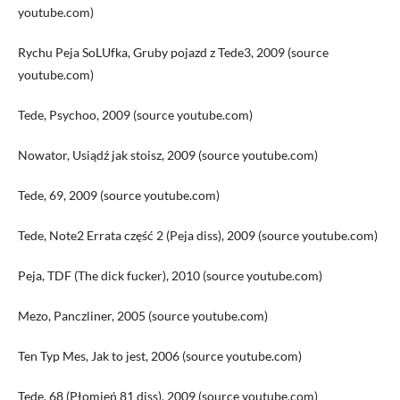
youtube.com)
Rychu Peja SoLUfka, Gruby pojazd z Tede3, 2009 (source
youtube.com)
Tede, Psychoo, 2009 (source youtube.com)
Nowator, Usiądź jak stoisz, 2009 (source youtube.com)
Tede, 69, 2009 (source youtube.com)
Tede, Note2 Errata część 2 (Peja diss), 2009 (source youtube.com)
Peja, TDF (The dick fucker), 2010 (source youtube.com)
Mezo, Panczliner, 2005 (source youtube.com)
Ten Typ Mes, Jak to jest, 2006 (source youtube.com)
Tede, 68 (Płomień 81 diss), 2009 (source youtube.com)