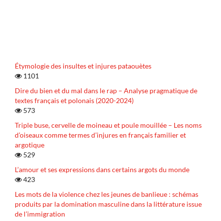
Étymologie des insultes et injures pataouètes
1101
Dire du bien et du mal dans le rap – Analyse pragmatique de
textes français et polonais (2020-2024)
573
Triple buse, cervelle de moineau et poule mouillée – Les noms
d’oiseaux comme termes d’injures en français familier et
argotique
529
L’amour et ses expressions dans certains argots du monde
423
Les mots de la violence chez les jeunes de banlieue : schémas
produits par la domination masculine dans la littérature issue
de l’immigration