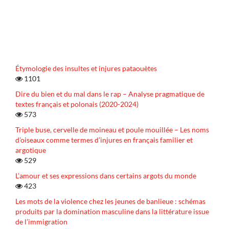
Étymologie des insultes et injures pataouètes
1101
Dire du bien et du mal dans le rap – Analyse pragmatique de
textes français et polonais (2020-2024)
573
Triple buse, cervelle de moineau et poule mouillée – Les noms
d’oiseaux comme termes d’injures en français familier et
argotique
529
L’amour et ses expressions dans certains argots du monde
423
Les mots de la violence chez les jeunes de banlieue : schémas
produits par la domination masculine dans la littérature issue
de l’immigration