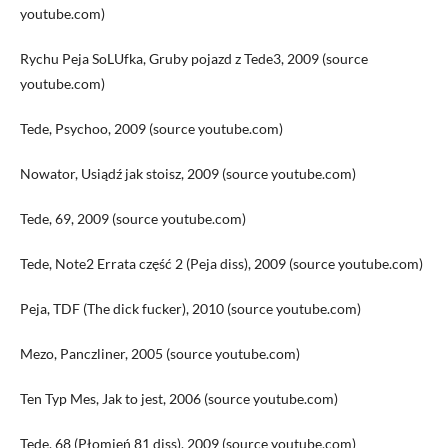
youtube.com)
Rychu Peja SoLUfka, Gruby pojazd z Tede3, 2009 (source
youtube.com)
Tede, Psychoo, 2009 (source youtube.com)
Nowator, Usiądź jak stoisz, 2009 (source youtube.com)
Tede, 69, 2009 (source youtube.com)
Tede, Note2 Errata część 2 (Peja diss), 2009 (source youtube.com)
Peja, TDF (The dick fucker), 2010 (source youtube.com)
Mezo, Panczliner, 2005 (source youtube.com)
Ten Typ Mes, Jak to jest, 2006 (source youtube.com)
Tede, 68 (Płomień 81 diss), 2009 (source youtube.com)