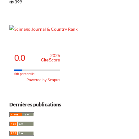
399
0.0
2025
CiteScore
6th percentile
Powered by Scopus
Dernières publications