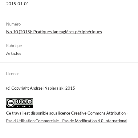
2015-01-01
Numéro
No 10 (2015): Pratiques langagières périphériques
Rubrique
Articles
Licence
(c) Copyright Andrzej Napieralski 2015
Ce travail est disponible sous licence
Creative Commons Attribution -
Pas d'Utilisation Commerciale - Pas de Modification 4.0 International
.