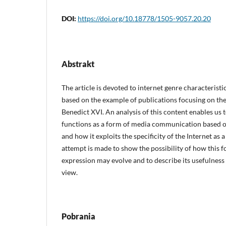
DOI:
https://doi.org/10.18778/1505-9057.20.20
Abstrakt
The article is devoted to internet genre characteristic
based on the example of publications focusing on th
Benedict XVI. An analysis of this content enables us
functions as a form of media communication based o
and how it exploits the specificity of the Internet as
attempt is made to show the possibility of how this f
expression may evolve and to describe its usefulness
view.
Pobrania