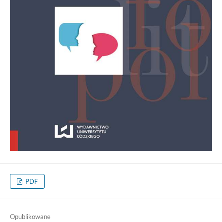
PDF
Opublikowane