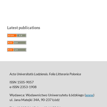
Latest publications
Acta Universitatis Lodziensis. Folia Litteraria Polonica
ISSN 1505-9057
e-ISSN 2353-1908
Wydawca: Wydawnictwo Uniwersytetu Łódzkiego (
www
)
ul. Jana Matejki 34A, 90-237 Łódź