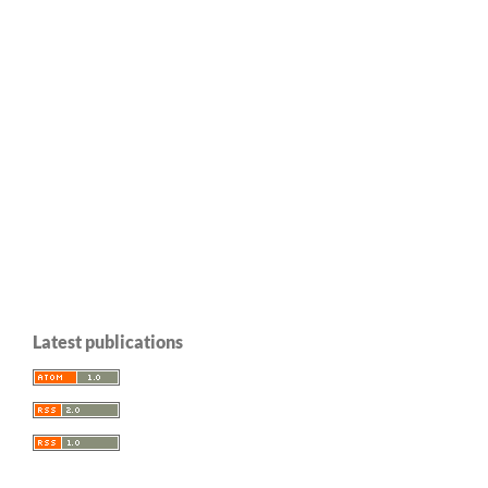
Latest publications