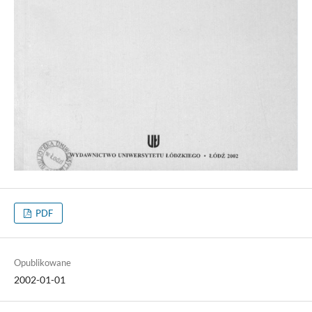
PDF
Opublikowane
2002-01-01