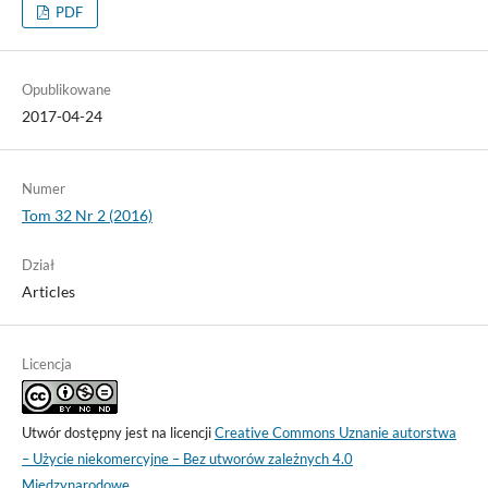
PDF
Opublikowane
2017-04-24
Numer
Tom 32 Nr 2 (2016)
Dział
Articles
Licencja
Utwór dostępny jest na licencji
Creative Commons Uznanie autorstwa
– Użycie niekomercyjne – Bez utworów zależnych 4.0
Międzynarodowe
.