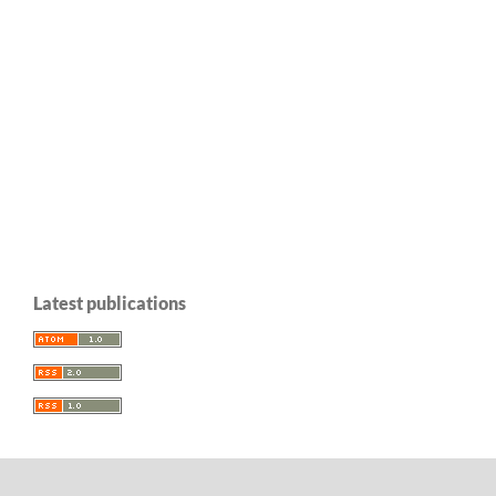
Latest publications