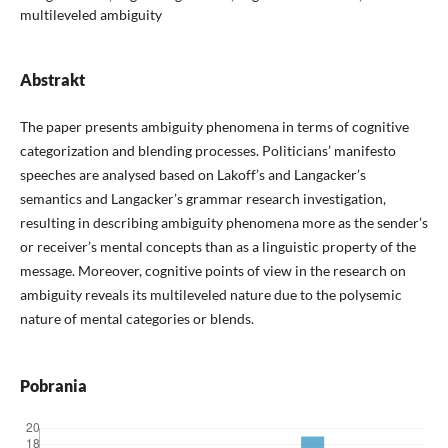
multileveled ambiguity
Abstrakt
The paper presents ambiguity phenomena in terms of cognitive
categorization and blending processes. Politicians’ manifesto
speeches are analysed based on Lakoff’s and Langacker’s
semantics and Langacker’s grammar research investigation,
resulting in describing ambiguity phenomena more as the sender’s
or receiver’s mental concepts than as a linguistic property of the
message. Moreover, cognitive points of view in the research on
ambiguity reveals its multileveled nature due to the polysemic
nature of mental categories or blends.
Pobrania