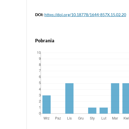
DOI:
https://doi.org/10.18778/1644-857X.15.02.20
Pobrania