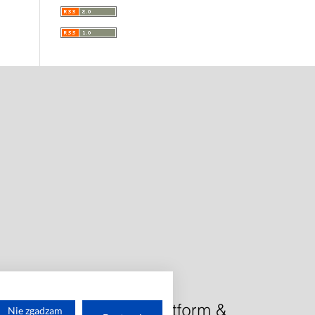
Nie zgadzam