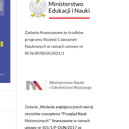
Zadanie finansowane ze środków
programu Rozwój Czasopism
Naukowych w ramach umowy nr
RCN/SP/0034/2021/1
Zadanie „
Wydanie anglojęzycznych wersji
zeszytów czasopisma "Przegląd Nauk
Historycznych”” finansowane w ramach
umowy nr 501/1/P-DUN/2017 ze