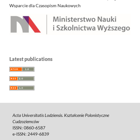
Wsparcie dla Czasopism Naukowych
Latest publications
Acta Universitatis Lodziensis. Kształcenie Polonistyczne
Cudzoziemców
ISSN: 0860-6587
e-ISSN: 2449-6839