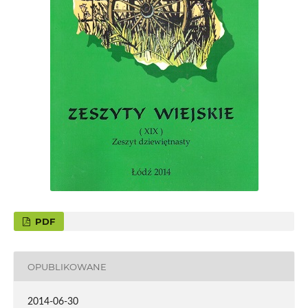
PDF
OPUBLIKOWANE
2014-06-30