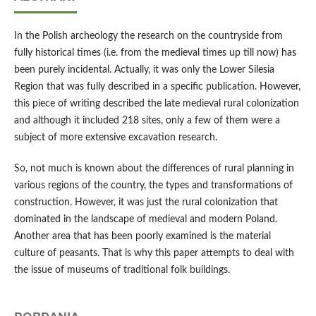
In the Polish archeology the research on the countryside from
fully historical times (i.e. from the medieval times up till now) has
been purely incidental. Actually, it was only the Lower Silesia
Region that was fully described in a specific publication. However,
this piece of writing described the late medieval rural colonization
and although it included 218 sites, only a few of them were a
subject of more extensive excavation research.
So, not much is known about the differences of rural planning in
various regions of the country, the types and transformations of
construction. However, it was just the rural colonization that
dominated in the landscape of medieval and modern Poland.
Another area that has been poorly examined is the material
culture of peasants. That is why this paper attempts to deal with
the issue of museums of traditional folk buildings.