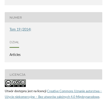
NUMER
Tom 19 (2014)
DZIAŁ
Articles
LICENCJA
Utwór dostępny jest na licencji
Creative Commons Uznanie autorstwa –
Użycie niekomercyjne – Bez utworów zależnych 4.0 Międzynarodowe
.