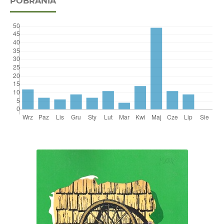
POBRANIA