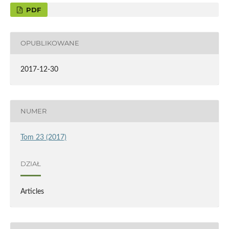
PDF
OPUBLIKOWANE
2017-12-30
NUMER
Tom 23 (2017)
DZIAŁ
Articles