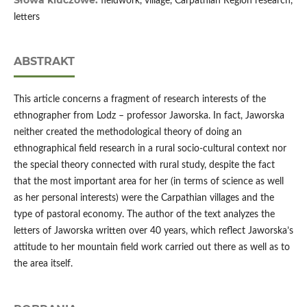
Słowa kluczowe:
fieldwork, village, Carpathian Region research,
letters
ABSTRAKT
This article concerns a fragment of research interests of the
ethnographer from Lodz – professor Jaworska. In fact, Jaworska
neither created the methodological theory of doing an
ethnographical field research in a rural socio-cultural context nor
the special theory connected with rural study, despite the fact
that the most important area for her (in terms of science as well
as her personal interests) were the Carpathian villages and the
type of pastoral economy. The author of the text analyzes the
letters of Jaworska written over 40 years, which reflect Jaworska’s
attitude to her mountain field work carried out there as well as to
the area itself.