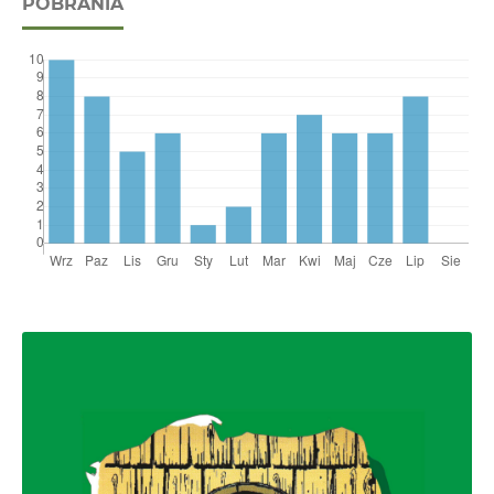
POBRANIA