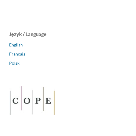
Język / Language
English
Français
Polski