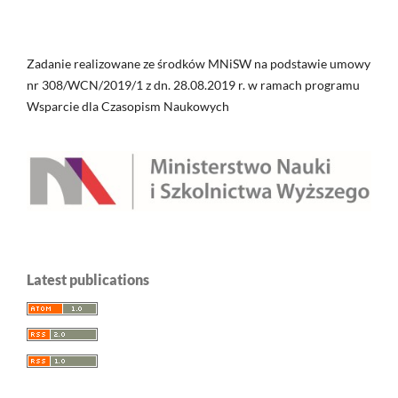
Zadanie realizowane ze środków MNiSW na podstawie umowy
nr 308/WCN/2019/1 z dn. 28.08.2019 r. w ramach programu
Wsparcie dla Czasopism Naukowych
Latest publications