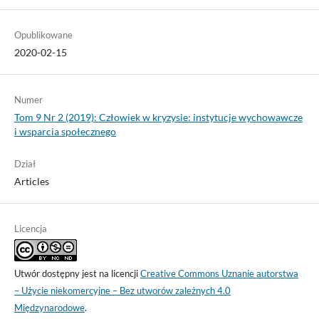
Opublikowane
2020-02-15
Numer
Tom 9 Nr 2 (2019): Człowiek w kryzysie: instytucje wychowawcze
i wsparcia społecznego
Dział
Articles
Licencja
Utwór dostępny jest na licencji
Creative Commons Uznanie autorstwa
– Użycie niekomercyjne – Bez utworów zależnych 4.0
Międzynarodowe
.