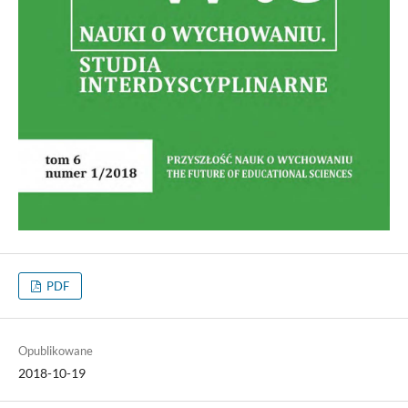
PDF
Opublikowane
2018-10-19