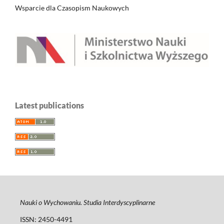
Wsparcie dla Czasopism Naukowych
Latest publications
Nauki o Wychowaniu. Studia Interdyscyplinarne
ISSN: 2450-4491