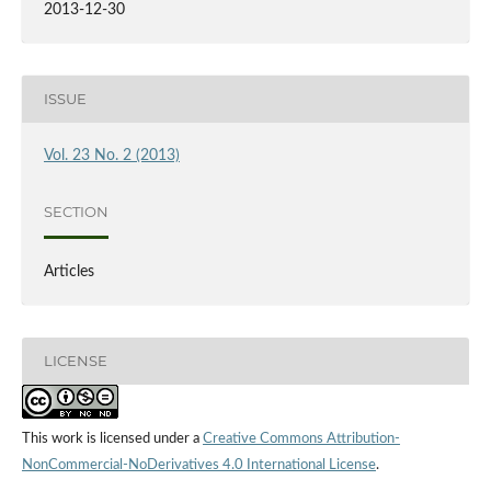
2013-12-30
ISSUE
Vol. 23 No. 2 (2013)
SECTION
Articles
LICENSE
This work is licensed under a
Creative Commons Attribution-
NonCommercial-NoDerivatives 4.0 International License
.