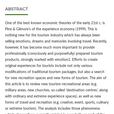
ABSTRACT
One of the best known economic theories of the early 21st c. is
Pine & Gilmore’s of the experience economy (1999). This is
nothing new for the tourism industry which has always been
selling emotions, dreams and memories involving travel. Recently,
however, it has become much more important to provide
professionally (consciously and purposefully) prepared tourism
products, strongly marked with emotion1. Efforts to create
original experiences for tourists include not only various
modifications of traditional tourism packages, but also a search
for new recreation spaces and new forms of tourism. The aim of
this article is to review new tourism-recreational areas (e.g.
military areas, new churches, so-called ‘destination centres’, along
with ordinary and extreme experience spaces), as well as new
forms of travel and recreation (e.g. creative, event, sports, culinary
or extreme tourism). The analysis includes those phenomena