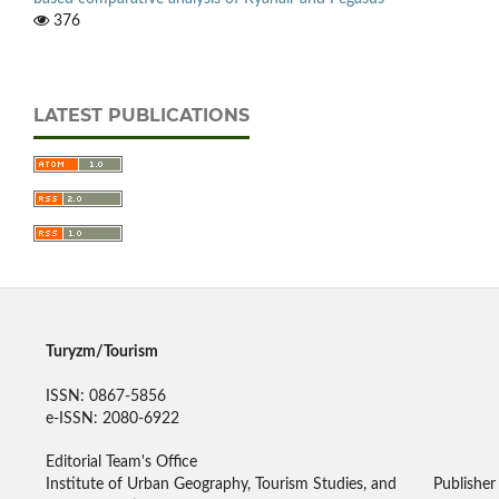
376
LATEST PUBLICATIONS
Turyzm/Tourism
ISSN: 0867-5856
e-ISSN: 2080-6922
Editorial Team's Office
Institute of Urban Geography, Tourism Studies, and
Publisher