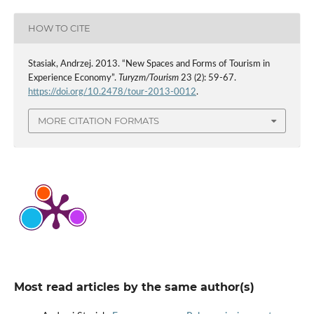
HOW TO CITE
Stasiak, Andrzej. 2013. “New Spaces and Forms of Tourism in
Experience Economy”.
Turyzm/Tourism
23 (2): 59-67.
https://doi.org/10.2478/tour-2013-0012
.
MORE CITATION FORMATS
Most read articles by the same author(s)