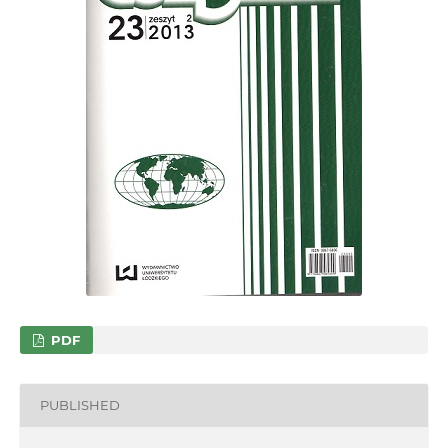
PDF
PUBLISHED