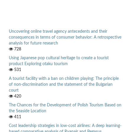
Uncovering online travel agency antecedents and their
consequences in terms of consumer behavior: A retrospective
analysis for future research
728
Using Japanese pop cultural heritage to create a tourist
product Exploring otaku tourism
531
A tourist facility with a ban on children playing: The principle
of non-discrimination and the statement of the Bulgarian
court
420
The Chances for the Development of Polish Tourism Based on
the Seaside Location
411
Cost leadership strategies in low-cost airlines: A deep learning-
based comparative analysis of Ryanair and Pegasus