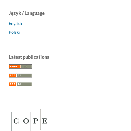
Język / Language
English
Polski
Latest publications