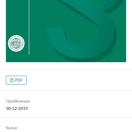
PDF
Opublikowane
30-12-2019
Numer