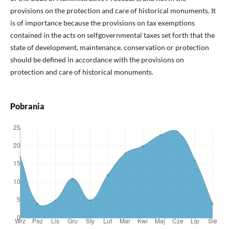
provisions on the protection and care of historical monuments. It
is of importance because the provisions on tax exemptions
contained in the acts on selfgovernmental taxes set forth that the
state of development, maintenance, conservation or protection
should be defined in accordance with the provisions on
protection and care of historical monuments.
Pobrania