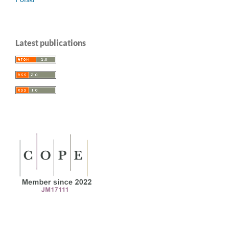
Latest publications