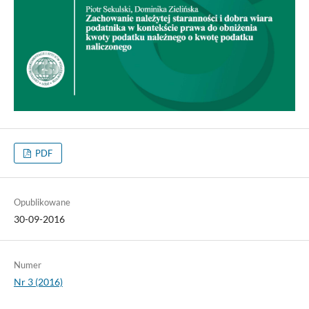
PDF
Opublikowane
30-09-2016
Numer
Nr 3 (2016)