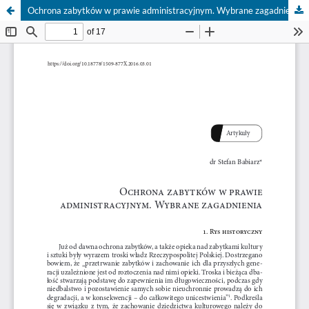
Ochrona zabytków w prawie administracyjnym. Wybrane zagadnienia