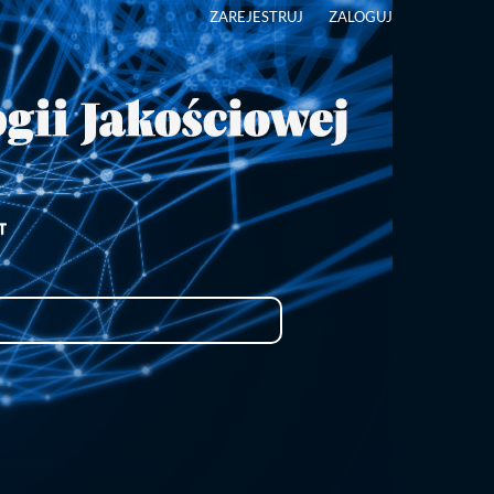
ZAREJESTRUJ
ZALOGUJ