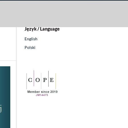
Język / Language
English
Polski