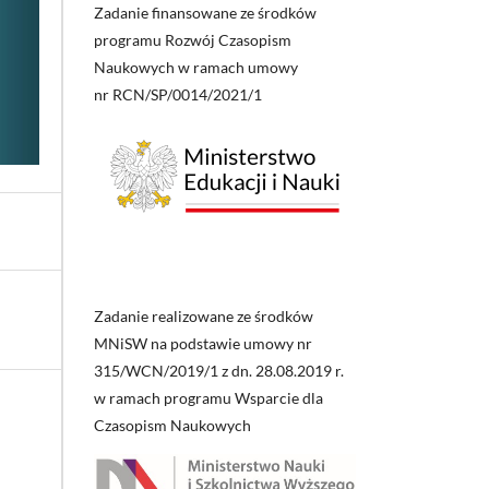
Zadanie finansowane ze środków
programu Rozwój Czasopism
Naukowych w ramach umowy
nr RCN/SP/0014/2021/1
Zadanie realizowane ze środków
MNiSW na podstawie umowy nr
315/WCN/2019/1 z dn. 28.08.2019 r.
w ramach programu Wsparcie dla
Czasopism Naukowych