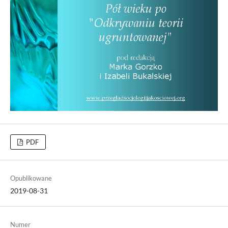
PDF
Opublikowane
2019-08-31
Numer