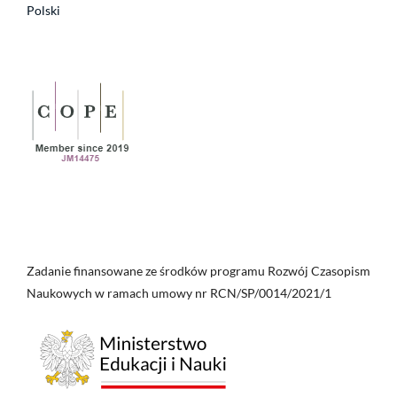
Polski
Zadanie finansowane ze środków programu Rozwój Czasopism
Naukowych w ramach umowy nr RCN/SP/0014/2021/1