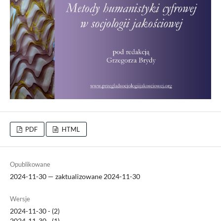
PDF
HTML
Opublikowane
2024-11-30 — zaktualizowane 2024-11-30
Wersje
2024-11-30 - (2)
2024-11-30 - (1)