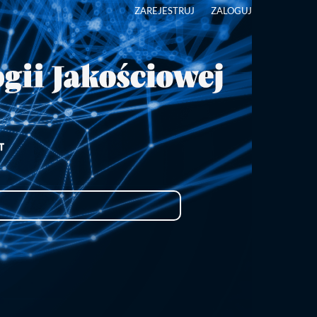
ZAREJESTRUJ
ZALOGUJ