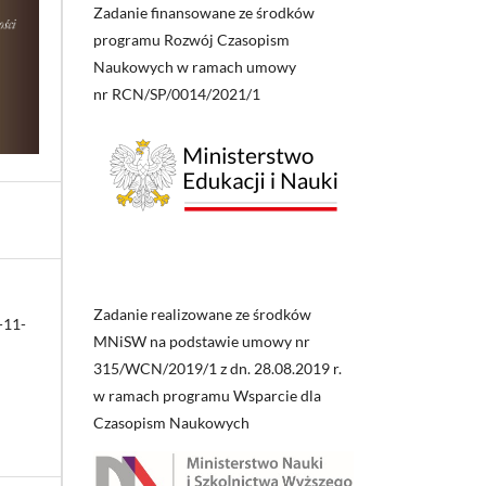
Zadanie finansowane ze środków
programu Rozwój Czasopism
Naukowych w ramach umowy
nr RCN/SP/0014/2021/1
Zadanie realizowane ze środków
-11-
MNiSW na podstawie umowy nr
315/WCN/2019/1 z dn. 28.08.2019 r.
w ramach programu Wsparcie dla
Czasopism Naukowych