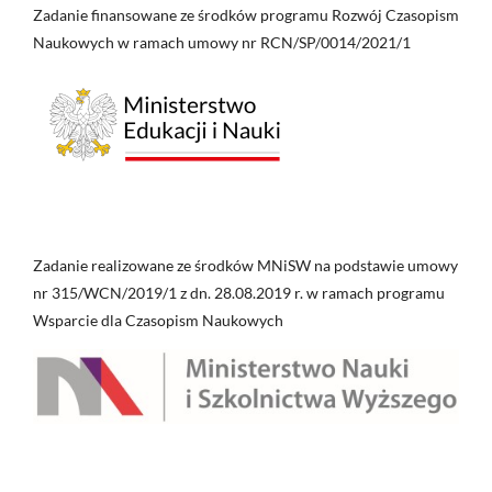
Zadanie finansowane ze środków programu Rozwój Czasopism
Naukowych w ramach umowy nr RCN/SP/0014/2021/1
Zadanie realizowane ze środków MNiSW na podstawie umowy
nr 315/WCN/2019/1 z dn. 28.08.2019 r. w ramach programu
Wsparcie dla Czasopism Naukowych