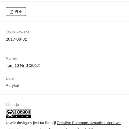
PDF
Opublikowane
2017-08-31
Numer
Tom 13 Nr 3 (2017)
Dział
Artykuł
Licencja
Utwór dostępny jest na licencji
Creative Commons Uznanie autorstwa