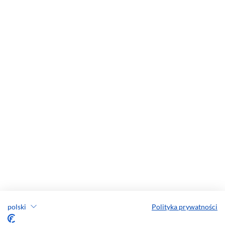
polski
Polityka prywatności