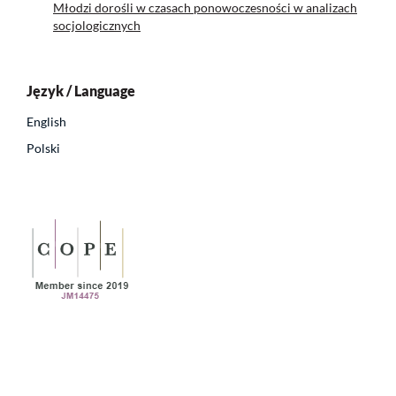
Młodzi dorośli w czasach ponowoczesności w analizach
socjologicznych
Język / Language
English
Polski