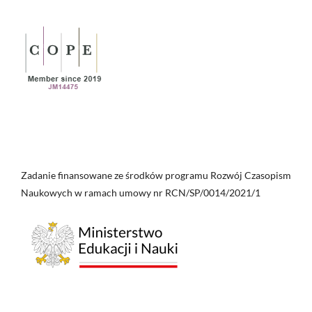
Zadanie finansowane ze środków programu Rozwój Czasopism
Naukowych w ramach umowy nr RCN/SP/0014/2021/1