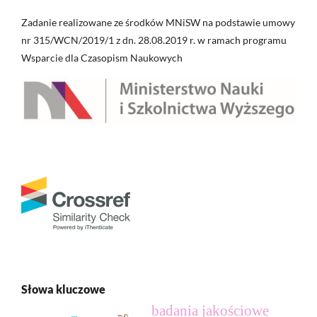
Zadanie realizowane ze środków MNiSW na podstawie umowy
nr 315/WCN/2019/1 z dn. 28.08.2019 r. w ramach programu
Wsparcie dla Czasopism Naukowych
Słowa kluczowe
badania jakościowe