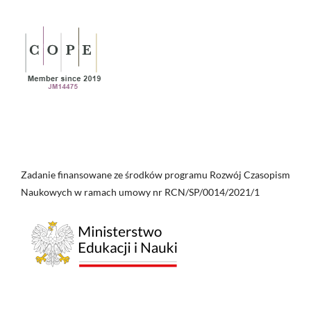
Zadanie finansowane ze środków programu Rozwój Czasopism
Naukowych w ramach umowy nr RCN/SP/0014/2021/1