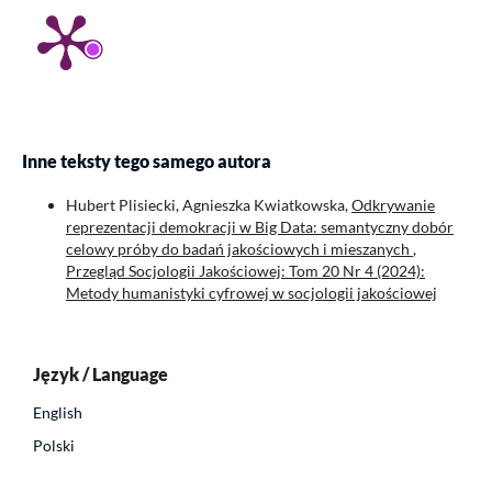
Inne teksty tego samego autora
Hubert Plisiecki, Agnieszka Kwiatkowska,
Odkrywanie
reprezentacji demokracji w Big Data: semantyczny dobór
celowy próby do badań jakościowych i mieszanych
,
Przegląd Socjologii Jakościowej: Tom 20 Nr 4 (2024):
Metody humanistyki cyfrowej w socjologii jakościowej
Język / Language
English
Polski