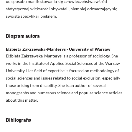
od sposobu manifestowania się człowieczeństwa wśród
statystycznej większości obywateli, niemniej odznaczający się
swoistą specyfiką i pięknem.
Biogram autora
Elżbieta Zakrzewska-Manterys - University of Warsaw
Elżbieta Zakrzewska-Manterys is a professor of sociology. She
works in the Institute of Applied Social Sciences of the Warsaw
University. Her field of expertise is focused on methodology of
social sciences and issues related to social exclusion, especially
those arising from disability. She is an author of several
monographs and numerous science and popular science articles
about this matter.
Bibliografia