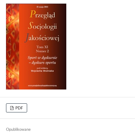
PDF
Opublikowane