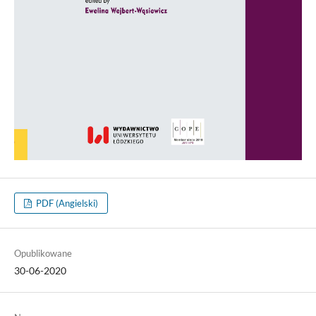
PDF (Angielski)
Opublikowane
30-06-2020