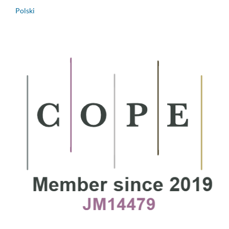
Polski