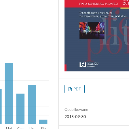
PDF
Opublikowane
2015-09-30