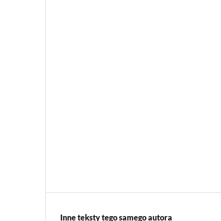
Inne teksty tego samego autora