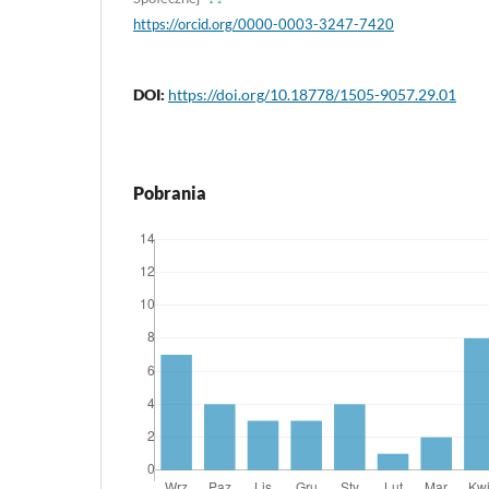
https://orcid.org/0000-0003-3247-7420
DOI:
https://doi.org/10.18778/1505-9057.29.01
Pobrania