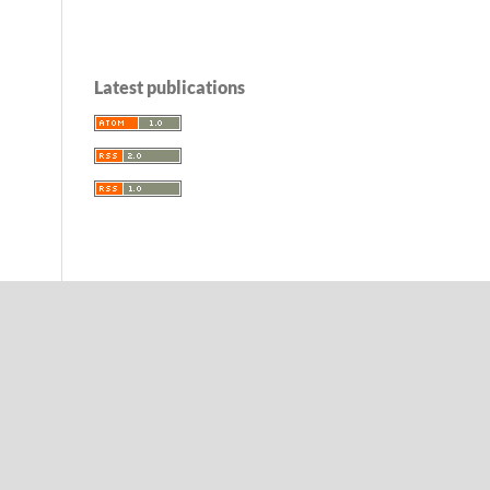
Latest publications