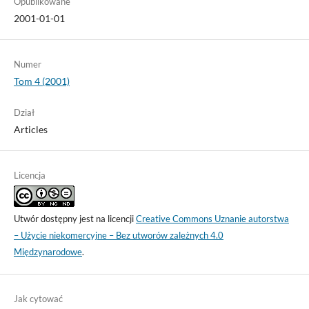
Opublikowane
2001-01-01
Numer
Tom 4 (2001)
Dział
Articles
Licencja
Utwór dostępny jest na licencji
Creative Commons Uznanie autorstwa
– Użycie niekomercyjne – Bez utworów zależnych 4.0
Międzynarodowe
.
Jak cytować