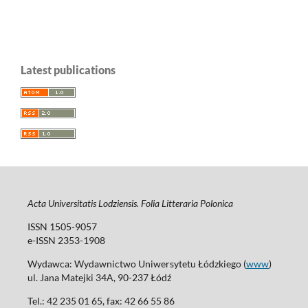
Latest publications
Acta Universitatis Lodziensis. Folia Litteraria Polonica
ISSN 1505-9057
e-ISSN 2353-1908
Wydawca: Wydawnictwo Uniwersytetu Łódzkiego (
www
)
ul. Jana Matejki 34A, 90-237 Łódź
Tel.: 42 235 01 65, fax: 42 66 55 86