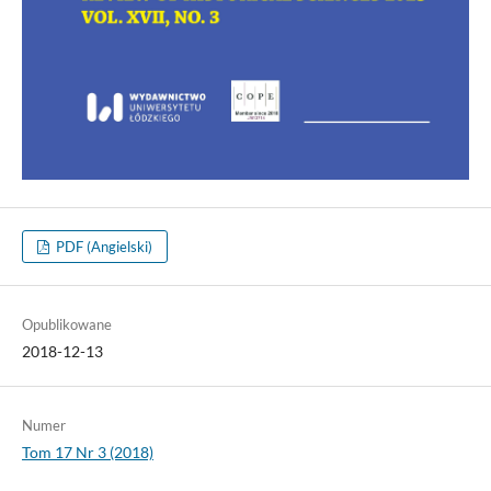
PDF (Angielski)
Opublikowane
2018-12-13
Numer
Tom 17 Nr 3 (2018)