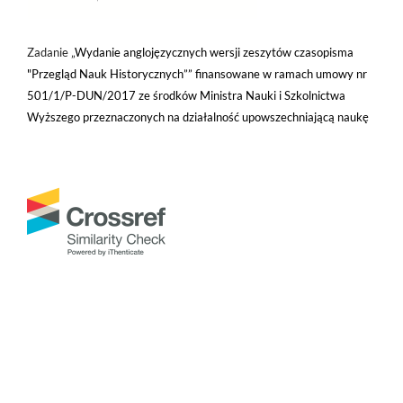
Zadanie „
Wydanie anglojęzycznych wersji zeszytów czasopisma
"Przegląd Nauk Historycznych”” finansowane w ramach umowy nr
501/1/P-DUN/2017 ze środków Ministra Nauki i Szkolnictwa
Wyższego przeznaczonych na działalność upowszechniającą naukę