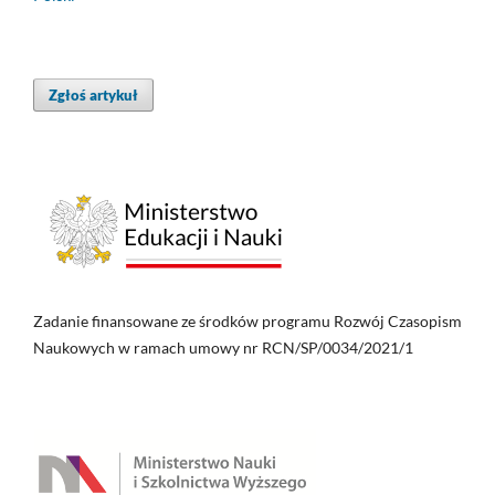
Zgłoś artykuł
Zadanie finansowane ze środków programu Rozwój Czasopism
Naukowych w ramach umowy nr RCN/SP/0034/2021/1