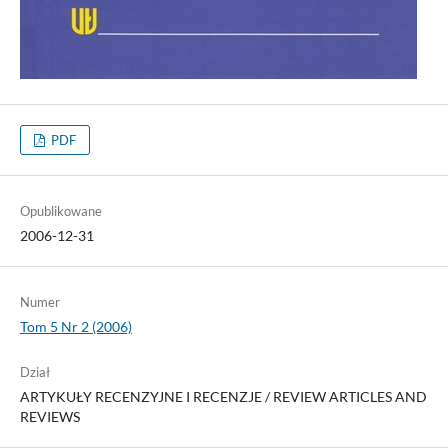
PDF
Opublikowane
2006-12-31
Numer
Tom 5 Nr 2 (2006)
Dział
ARTYKUŁY RECENZYJNE I RECENZJE / REVIEW ARTICLES AND
REVIEWS