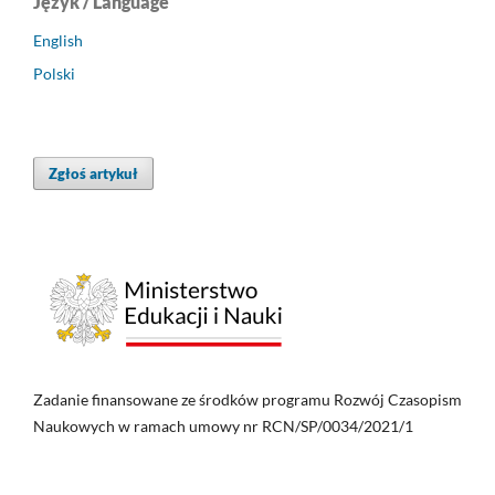
Język / Language
English
Polski
Zgłoś artykuł
Zadanie finansowane ze środków programu Rozwój Czasopism
Naukowych w ramach umowy nr RCN/SP/0034/2021/1