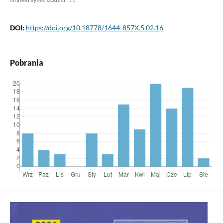
DOI:
https://doi.org/10.18778/1644-857X.5.02.16
Pobrania