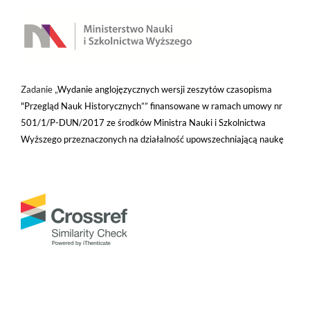
Zadanie „
Wydanie anglojęzycznych wersji zeszytów czasopisma
"Przegląd Nauk Historycznych”” finansowane w ramach umowy nr
501/1/P-DUN/2017 ze środków Ministra Nauki i Szkolnictwa
Wyższego przeznaczonych na działalność upowszechniającą naukę