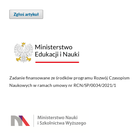
Zgłoś artykuł
Zadanie finansowane ze środków programu Rozwój Czasopism
Naukowych w ramach umowy nr RCN/SP/0034/2021/1