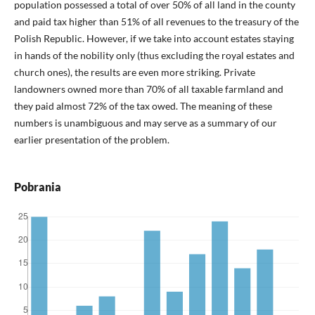
population possessed a total of over 50% of all land in the county
and paid tax higher than 51% of all revenues to the treasury of the
Polish Republic. However, if we take into account estates staying
in hands of the nobility only (thus excluding the royal estates and
church ones), the results are even more striking. Private
landowners owned more than 70% of all taxable farmland and
they paid almost 72% of the tax owed. The meaning of these
numbers is unambiguous and may serve as a summary of our
earlier presentation of the problem.
Pobrania