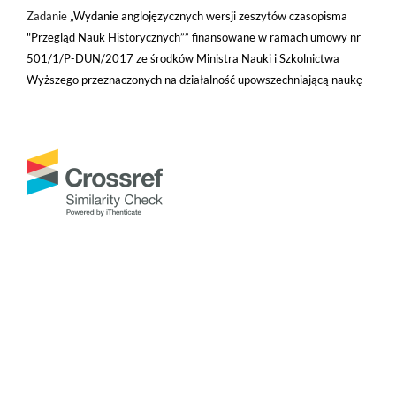
Zadanie „
Wydanie anglojęzycznych wersji zeszytów czasopisma
"Przegląd Nauk Historycznych”” finansowane w ramach umowy nr
501/1/P-DUN/2017 ze środków Ministra Nauki i Szkolnictwa
Wyższego przeznaczonych na działalność upowszechniającą naukę