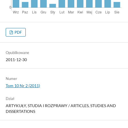
PDF
Opublikowane
2011-12-30
Numer
Tom 10 Nr 2 (2011)
Dział
ARTYKUŁY, STUDIA I ROZPRAWY / ARTICLES, STUDIES AND
DISSERTATIONS