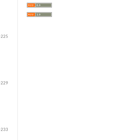
-225
-229
-233