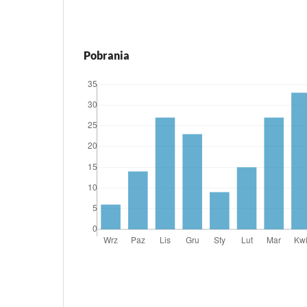
Pobrania