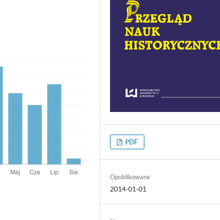
PDF
Opublikowane
2014-01-01