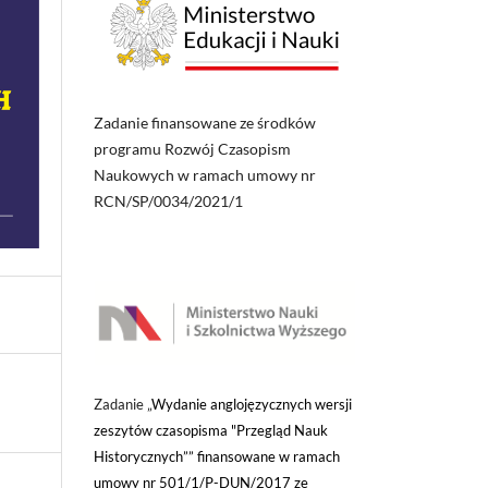
Zadanie finansowane ze środków
programu Rozwój Czasopism
Naukowych w ramach umowy nr
RCN/SP/0034/2021/1
Zadanie „
Wydanie anglojęzycznych wersji
zeszytów czasopisma "Przegląd Nauk
Historycznych”” finansowane w ramach
umowy nr 501/1/P-DUN/2017 ze