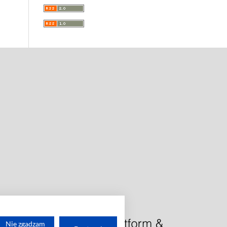
Nie zgadzam