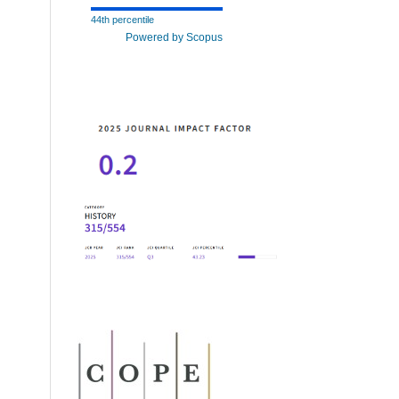
44th percentile
Powered by Scopus