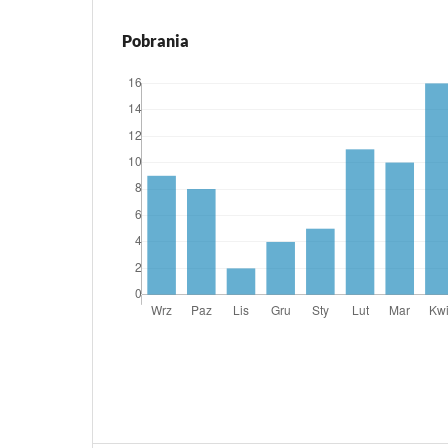
Pobrania