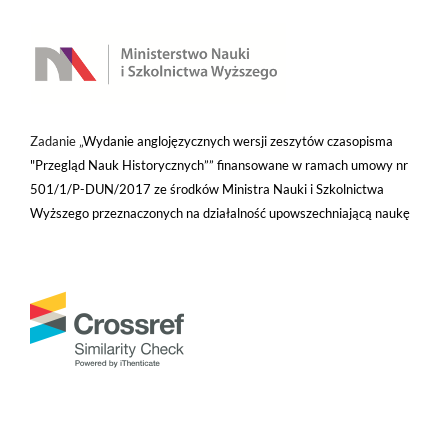
Zadanie „
Wydanie anglojęzycznych wersji zeszytów czasopisma
"Przegląd Nauk Historycznych”” finansowane w ramach umowy nr
501/1/P-DUN/2017 ze środków Ministra Nauki i Szkolnictwa
Wyższego przeznaczonych na działalność upowszechniającą naukę