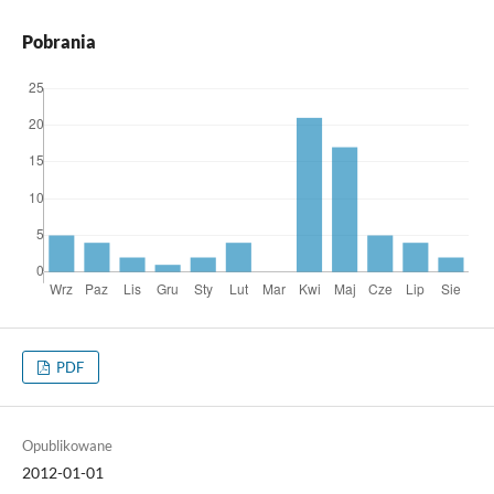
Pobrania
PDF
Opublikowane
2012-01-01