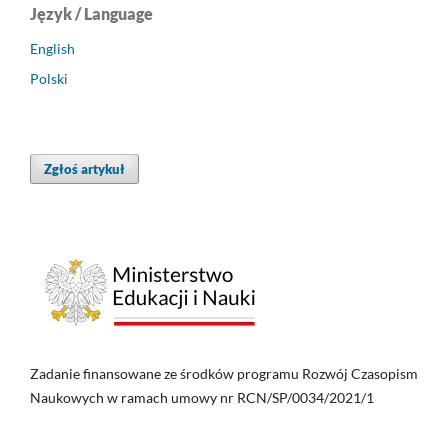
Język / Language
English
Polski
Zgłoś artykuł
Zadanie finansowane ze środków programu Rozwój Czasopism
Naukowych w ramach umowy nr RCN/SP/0034/2021/1