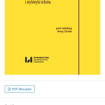
PDF (Rosyjski)