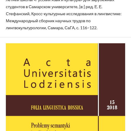
студентов в Самарском университете, [в:] ред. Е. Е.
Стефанский, Кросс-культурные исследования в лингвистике:
Международный сборник научных трудов по
лингвокультурологии, Самара, СаГА, с. 116–122.