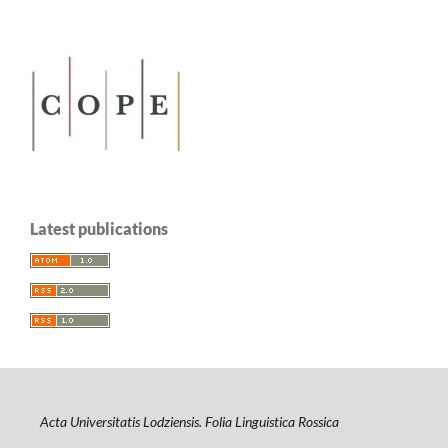
Latest publications
Acta Universitatis Lodziensis. Folia Linguistica Rossica