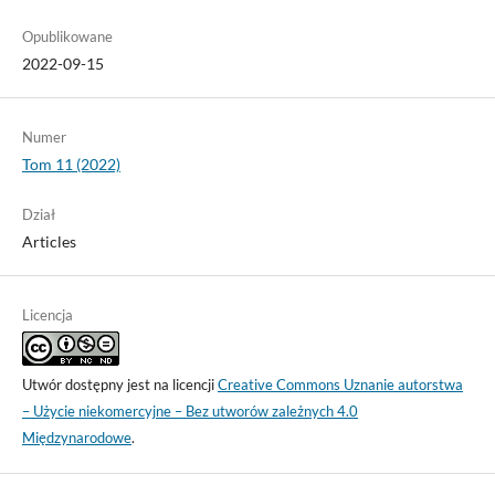
Opublikowane
2022-09-15
Numer
Tom 11 (2022)
Dział
Articles
Licencja
Utwór dostępny jest na licencji
Creative Commons Uznanie autorstwa
– Użycie niekomercyjne – Bez utworów zależnych 4.0
Międzynarodowe
.