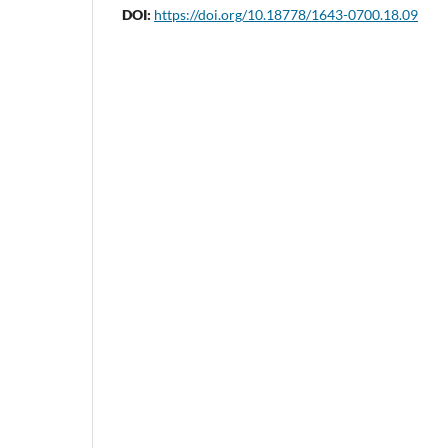
DOI:
https://doi.org/10.18778/1643-0700.18.09