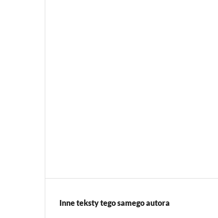
Inne teksty tego samego autora