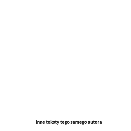
Inne teksty tego samego autora