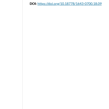
DOI:
https://doi.org/10.18778/1643-0700.18.09