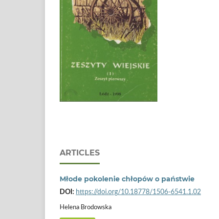
ARTICLES
Młode pokolenie chłopów o państwie
DOI:
https://doi.org/10.18778/1506-6541.1.02
Helena Brodowska