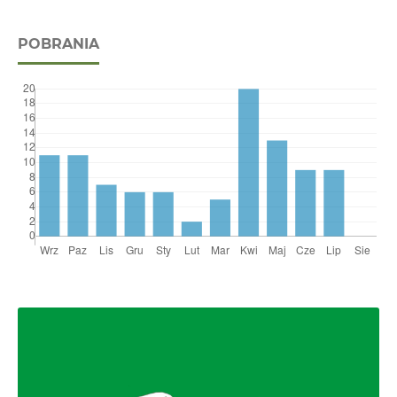
POBRANIA