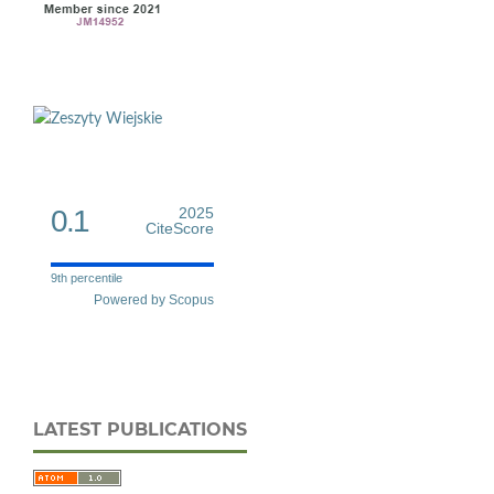
0.1
2025
CiteScore
9th percentile
Powered by Scopus
LATEST PUBLICATIONS