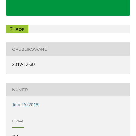
PDF
OPUBLIKOWANE
2019-12-30
NUMER
Tom 25 (2019)
DZIAŁ