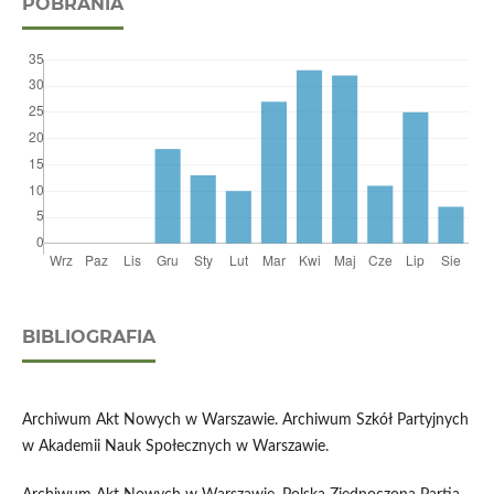
POBRANIA
BIBLIOGRAFIA
Archiwum Akt Nowych w Warszawie. Archiwum Szkół Partyjnych
w Akademii Nauk Społecznych w Warszawie.