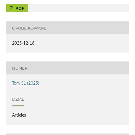
PDF
OPUBLIKOWANE
2025-12-16
NUMER
Tom 31 (2025)
DZIAŁ
Articles