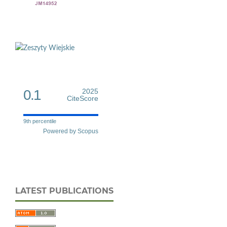
0.1
2025
CiteScore
9th percentile
Powered by Scopus
LATEST PUBLICATIONS