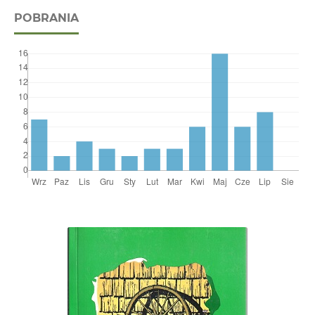
POBRANIA