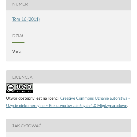
NUMER
Tom 16 (2011)
DZIAŁ
Varia
LICENCJA
Utwór dostępny jest na licencji
Creative Commons Uznanie autorstwa –
Użycie niekomercyjne – Bez utworów zależnych 4.0 Międzynarodowe
.
JAK CYTOWAĆ