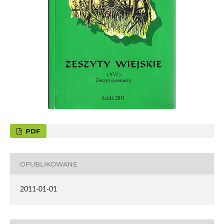
PDF
OPUBLIKOWANE
2011-01-01