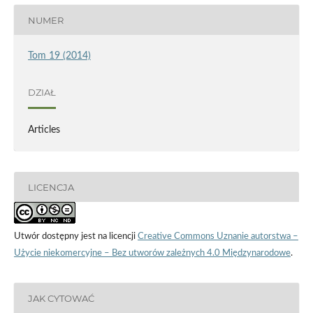
NUMER
Tom 19 (2014)
DZIAŁ
Articles
LICENCJA
Utwór dostępny jest na licencji
Creative Commons Uznanie autorstwa –
Użycie niekomercyjne – Bez utworów zależnych 4.0 Międzynarodowe
.
JAK CYTOWAĆ