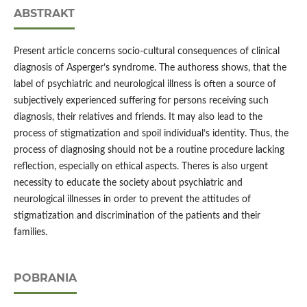
ABSTRAKT
Present article concerns socio-cultural consequences of clinical
diagnosis of Asperger’s syndrome. The authoress shows, that the
label of psychiatric and neurological illness is often a source of
subjectively experienced suffering for persons receiving such
diagnosis, their relatives and friends. It may also lead to the
process of stigmatization and spoil individual’s identity. Thus, the
process of diagnosing should not be a routine procedure lacking
reflection, especially on ethical aspects. Theres is also urgent
necessity to educate the society about psychiatric and
neurological illnesses in order to prevent the attitudes of
stigmatization and discrimination of the patients and their
families.
POBRANIA