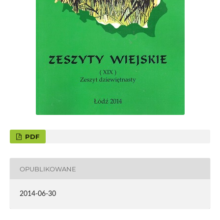
PDF
OPUBLIKOWANE
2014-06-30