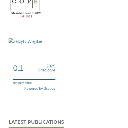
0.1
2025
CiteScore
9th percentile
Powered by Scopus
LATEST PUBLICATIONS