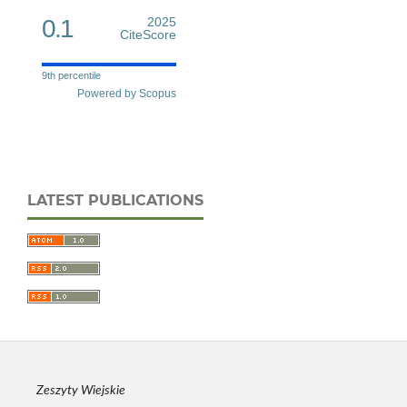
0.1
2025
CiteScore
9th percentile
Powered by Scopus
LATEST PUBLICATIONS
Zeszyty Wiejskie