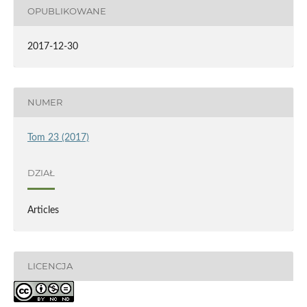
OPUBLIKOWANE
2017-12-30
NUMER
Tom 23 (2017)
DZIAŁ
Articles
LICENCJA