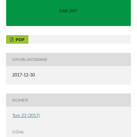
PDF
OPUBLIKOWANE
2017-12-30
NUMER
Tom 23 (2017)
DZIAŁ