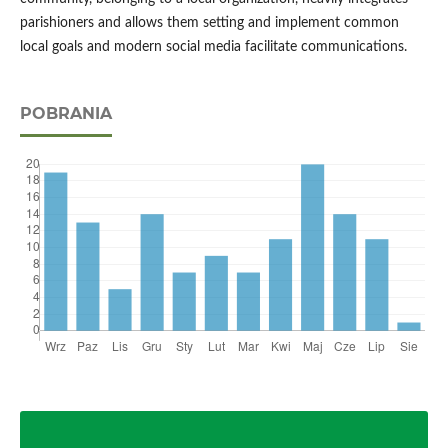
parishioners and allows them setting and implement common
local goals and modern social media facilitate communications.
POBRANIA