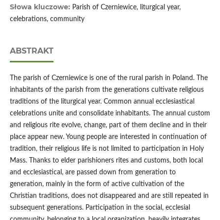
Słowa kluczowe:
Parish of Czerniewice, liturgical year,
celebrations, community
ABSTRAKT
The parish of Czerniewice is one of the rural parish in Poland. The
inhabitants of the parish from the generations cultivate religious
traditions of the liturgical year. Common annual ecclesiastical
celebrations unite and consolidate inhabitants. The annual custom
and religious rite evolve, change, part of them decline and in their
place appear new. Young people are interested in continuation of
tradition, their religious life is not limited to participation in Holy
Mass. Thanks to elder parishioners rites and customs, both local
and ecclesiastical, are passed down from generation to
generation, mainly in the form of active cultivation of the
Christian traditions, does not disappeared and are still repeated in
subsequent generations. Participation in the social, ecclesial
community, belonging to a local organization, heavily integrates