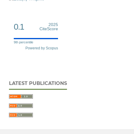
0.1
2025
CiteScore
9th percentile
Powered by Scopus
LATEST PUBLICATIONS