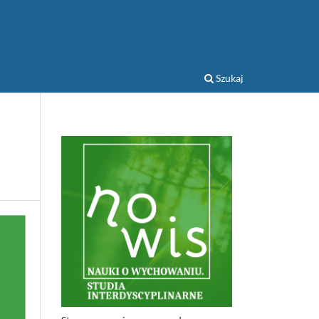
Szukaj