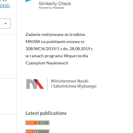
/2450-
Zadanie realizowane ze środków
MNiSW na podstawie umowy nr
308/WCN/2019/1 z dn. 28.08.2019 r.
w ramach programu Wsparcie dla
Czasopism Naukowych
Latest publications