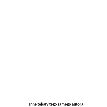
Inne teksty tego samego autora