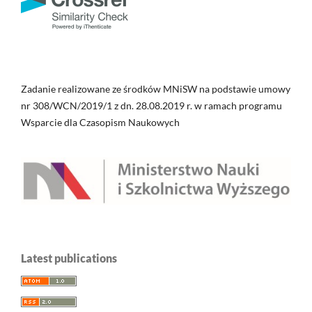
Zadanie realizowane ze środków MNiSW na podstawie umowy
nr 308/WCN/2019/1 z dn. 28.08.2019 r. w ramach programu
Wsparcie dla Czasopism Naukowych
Latest publications