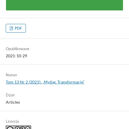
PDF
Opublikowane
2021-10-29
Numer
Tom 13 Nr 2 (2021): „Myśląc Transformacje”
Dział
Articles
Licencja