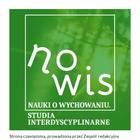
Strona czasopisma, prowadzona przez Zespół redakcyjny