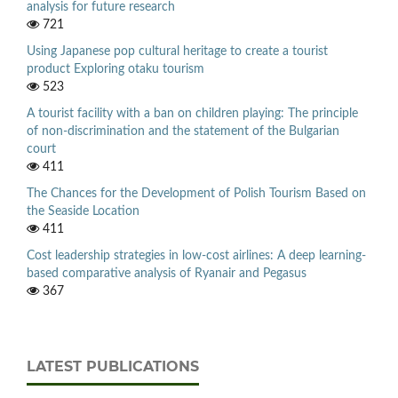
analysis for future research
721
Using Japanese pop cultural heritage to create a tourist
product Exploring otaku tourism
523
A tourist facility with a ban on children playing: The principle
of non-discrimination and the statement of the Bulgarian
court
411
The Chances for the Development of Polish Tourism Based on
the Seaside Location
411
Cost leadership strategies in low-cost airlines: A deep learning-
based comparative analysis of Ryanair and Pegasus
367
LATEST PUBLICATIONS