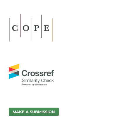
MAKE A SUBMISSION