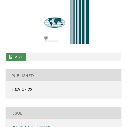
PDF
PUBLISHED
2009-07-22
ISSUE