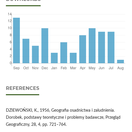
REFERENCES
DZIEWOŃSKI, K., 1956, Geografia osadnictwa i zaludnienia.
Dorobek, podstawy teoretyczne i problemy badawcze, Przegląd
Geograficzny, 28, 4, pp. 721–764.