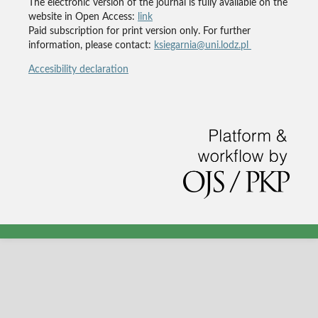
The electronic version of the journal is fully available on the
website in Open Access:
link
Paid subscription for print version only. For further
information, please contact:
ksiegarnia@uni.lodz.pl
Accesibility declaration