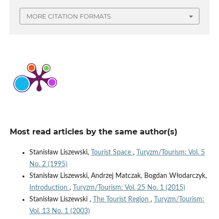
MORE CITATION FORMATS
Most read articles by the same author(s)
Stanisław Liszewski,
Tourist Space
,
Turyzm/Tourism: Vol. 5
No. 2 (1995)
Stanisław Liszewski, Andrzej Matczak, Bogdan Włodarczyk,
Introduction
,
Turyzm/Tourism: Vol. 25 No. 1 (2015)
Stanisław Liszewski ,
The Tourist Region
,
Turyzm/Tourism:
Vol. 13 No. 1 (2003)