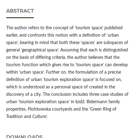
ABSTRACT
The author refers to the concept of ‘tourism space’ published
earlier, and confronts this notion with a definition of ‘urban
space’, bearing in mind that both these ‘spaces’ are subspaces of
general ‘geographical space’. Assuming that each is distinguished
on the basis of differing criteria, the author believes that the
tourism function which gives rise to ‘tourism space’ can develop
within ‘urban space’. Further on, the formulation of a precise
definition of urban ‘tourism exploration space’ is focused on,
which is understood as a personal space of created in the
discovery of a city. The conclusion includes three case studies of
urban ‘tourism exploration space’ in Łódź: Bidermann family
properties, Piotrkowska courtyards and the ‘Green Ring of
Tradition and Culture’.
DOWNLOADS