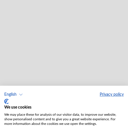
English
Privacy policy
We use cookies
We may place these for analysis of our visitor data, to improve our website,
show personalised content and to give you a great website experience. For
more information about the cookies we use open the settings.